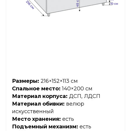
Размеры:
216×152×113 см
Спальное место:
140×200 см
Материал корпуса:
ДСП, ЛДСП
Материал обивки:
велюр
искусственный
Место хранения:
есть
Подъемный механизм:
есть