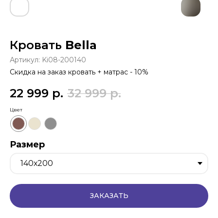
Кровать
Bella
Артикул:
Ki08-200140
22 999
р.
32 999
р.
Цвет
Размер
ЗАКАЗАТЬ