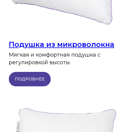
Подушка из микроволокна
Мягкая и комфортная подушка с
регулировкой высоты.
ПОДРОБНЕЕ