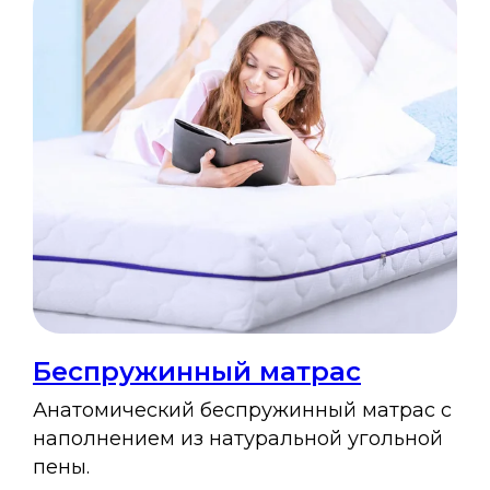
Беспружинный матрас
Анатомический беспружинный матрас с
наполнением из натуральной угольной
пены.