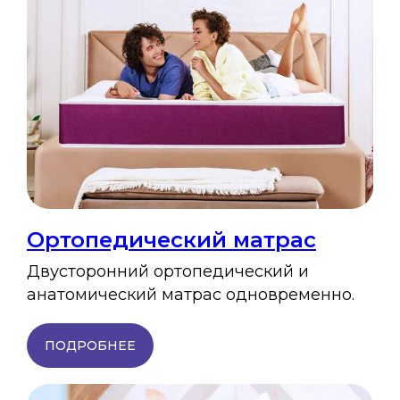
Ортопедический матрас
Двусторонний ортопедический и
анатомический матрас одновременно.
ПОДРОБНЕЕ