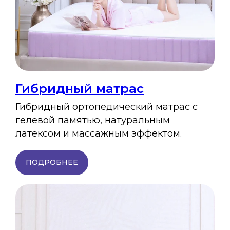
Гибридный матрас
Гибридный ортопедический матрас с
гелевой памятью, натуральным
латексом и массажным эффектом.
ПОДРОБНЕЕ