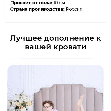
Просвет от пола:
10 см
Страна производства:
Россия
Лучшее дополнение к
вашей кровати