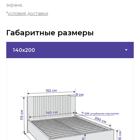
экрана.
*
условия доставки
Габаритные размеры