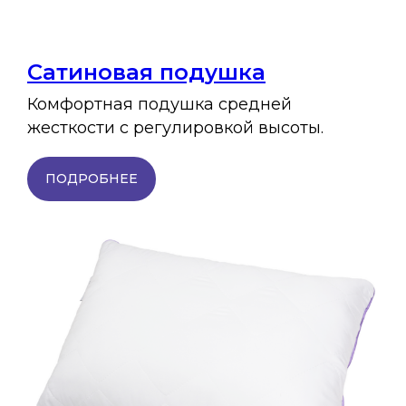
Сатиновая подушка
Комфортная подушка средней
жесткости с регулировкой высоты.
ПОДРОБНЕЕ