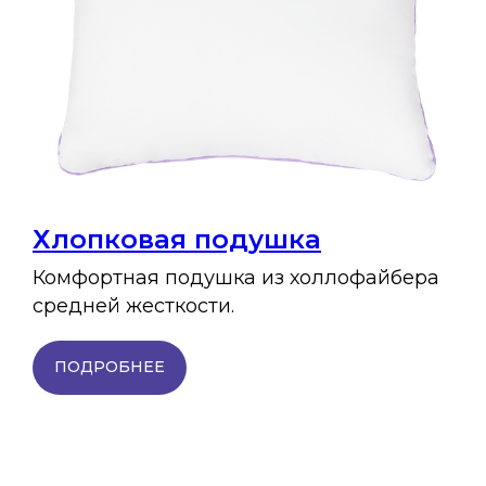
Хлопковая подушка
Комфортная подушка из холлофайбера
средней жесткости.
ПОДРОБНЕЕ