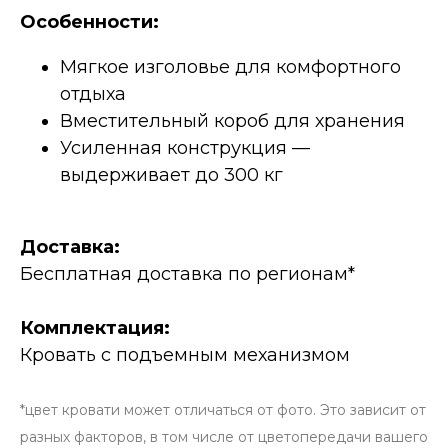
Особенности:
Мягкое изголовье для комфортного
отдыха
Вместительный короб для хранения
Усиленная конструкция —
выдерживает до 300 кг
Доставка:
Бесплатная доставка по регионам*
Комплектация:
Кровать с подъемным механизмом
*цвет кровати может отличаться от фото. Это зависит от
разных факторов, в том числе от цветопередачи вашего