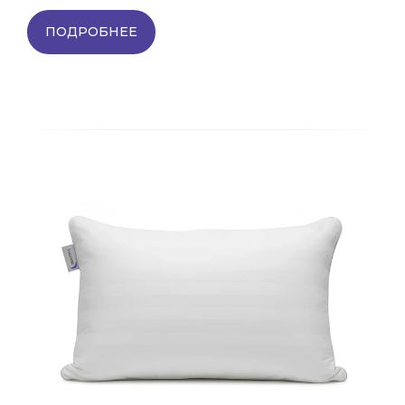
ПОДРОБНЕЕ